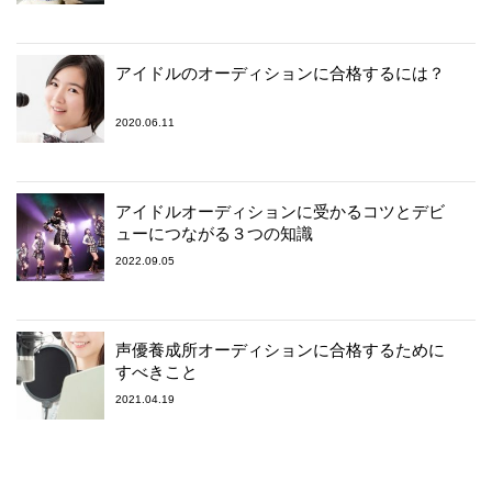
アイドルのオーディションに合格するには？
2020.06.11
アイドルオーディションに受かるコツとデビ
ューにつながる３つの知識
2022.09.05
声優養成所オーディションに合格するために
すべきこと
2021.04.19