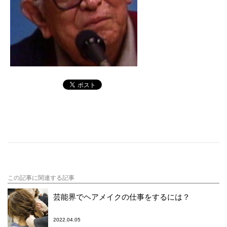
この記事に関連する記事
芸能界でヘアメイクの仕事をするには？
2022.04.05