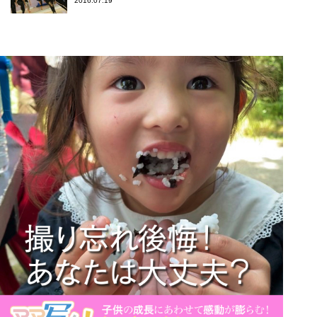
2016.07.19