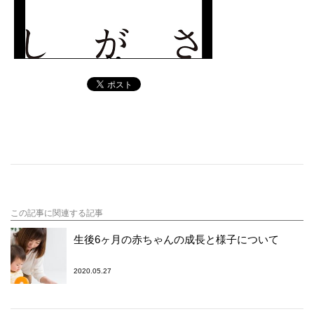
この記事に関連する記事
生後6ヶ月の赤ちゃんの成長と様子について
2020.05.27