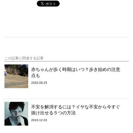
この記事に関連する記事
赤ちゃんが歩く時期はいつ？歩き始めの注意
点も
2020.09.25
不安を解消するには？イヤな不安から今すぐ
抜け出せる５つの方法
2016.12.02