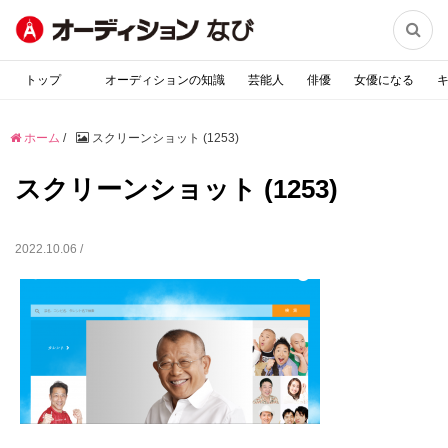

トップ
オーディションの知識
芸能人
俳優
女優になる
ホーム
/
スクリーンショット (1253)
スクリーンショット (1253)
2022.10.06 /