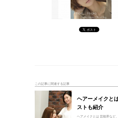
この記事に関連する記事
ヘアーメイクとは
ストも紹介
ヘアメイクとは 芸能界など