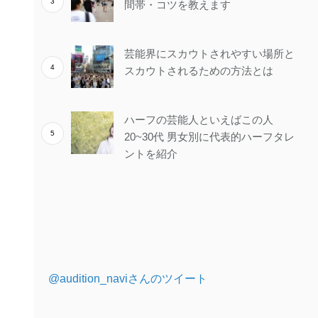
間帯・コツを教えます
芸能界にスカウトされやすい場所と
スカウトされるための方法とは
ハーフの芸能人といえばこの人
20~30代 男女別に代表的ハーフタレ
ントを紹介
@audition_naviさんのツイート