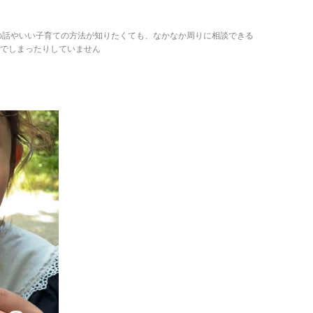
の話やいい子育ての方法が知りたくても、なかなか周りに相談できる
でしまったりしていません