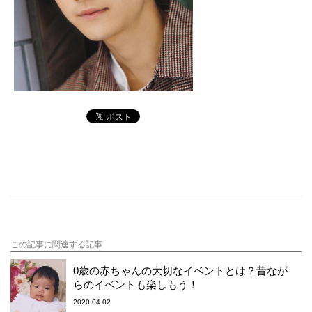
この記事に関連する記事
0歳の赤ちゃんの大切なイベントとは？昔なが
らのイベントも楽しもう！
2020.04.02