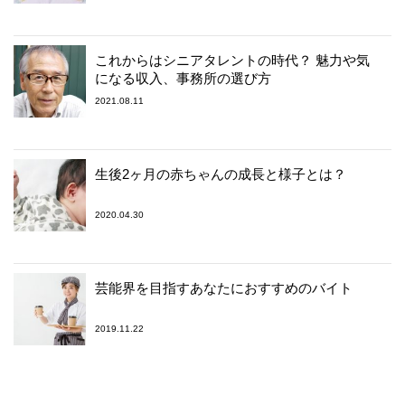
これからはシニアタレントの時代？ 魅力や気
になる収入、事務所の選び方
2021.08.11
生後2ヶ月の赤ちゃんの成長と様子とは？
2020.04.30
芸能界を目指すあなたにおすすめのバイト
2019.11.22