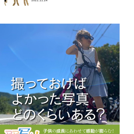
2021.11.24