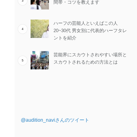
間帯・コツを教えます
ハーフの芸能人といえばこの人
20~30代 男女別に代表的ハーフタレ
ントを紹介
芸能界にスカウトされやすい場所と
スカウトされるための方法とは
@audition_naviさんのツイート