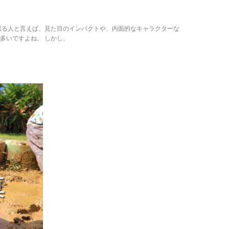
残る人と言えば、見た目のインパクトや、内面的なキャラクターな
多いですよね。 しかし、