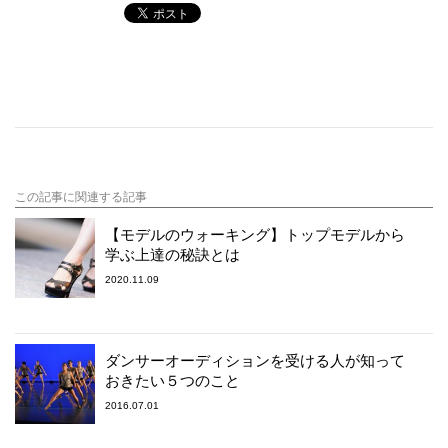
この記事に関連する記事
【モデルのウォーキング】トップモデルから
学ぶ上達の秘訣とは
2020.11.09
ダンサーオーディションを受ける人が知って
おきたい５つのこと
2016.07.01