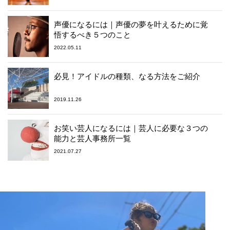
声優になるには｜声優の夢を叶えるために覚
悟するべき５つのこと
2022.05.11
必見！アイドルの種類、なる方法をご紹介
2019.11.26
お笑い芸人になるには｜芸人に必要な３つの
能力と芸人事務所一覧
2021.07.27