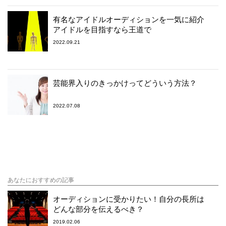
有名なアイドルオーディションを一気に紹介
アイドルを目指すなら王道で
2022.09.21
芸能界入りのきっかけってどういう方法？
2022.07.08
あなたにおすすめの記事
オーディションに受かりたい！自分の長所は
どんな部分を伝えるべき？
2019.02.06