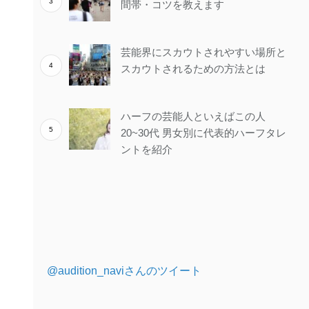
間帯・コツを教えます
芸能界にスカウトされやすい場所と
スカウトされるための方法とは
ハーフの芸能人といえばこの人
20~30代 男女別に代表的ハーフタレ
ントを紹介
@audition_naviさんのツイート