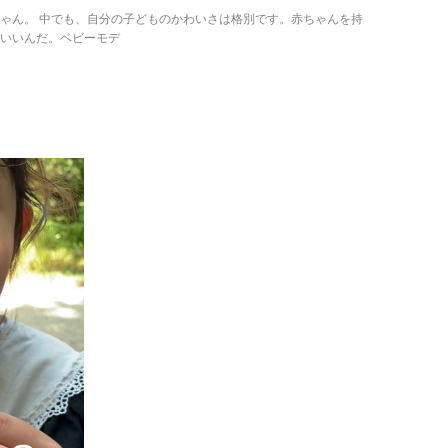
ゃん。 中でも、自分の子どものかわいさは格別です。赤ちゃんを持
わいいんだ。ベビーモデ