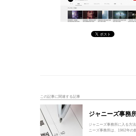
この記事に関連する記事
ジャニーズ事務
ジャニーズ事務所に入る方法
ニーズ事務所は、1962年