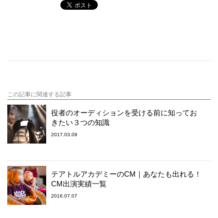
この記事に関連する記事
役者のオーディションを受ける前に知ってお
きたい３つの知識
2017.03.09
テアトルアカデミーのCM｜あなたも出れる！
CM出演実績一覧
2016.07.07