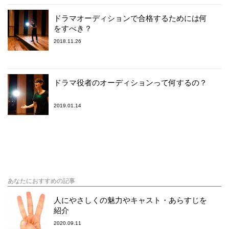
ドラマオーディションで合格するためには何
をすべき？
2018.11.26
ドラマ役者のオーディションって何するの？
2019.01.14
あなたにおすすめの記事
人にやさしくの魅力やキャスト・あらすじを
紹介
2020.09.11