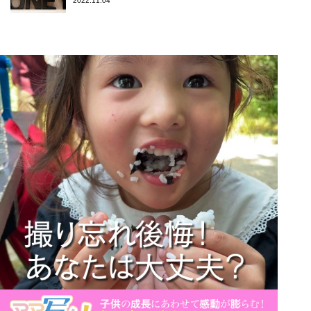
2022.11.04