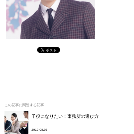
この記事に関連する記事
子役になりたい！事務所の選び方
2019.08.06