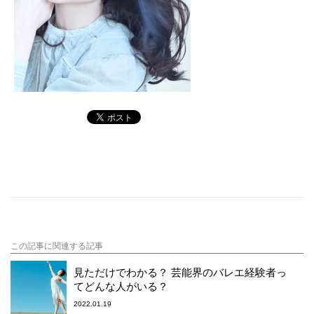
この記事に関連する記事
見ただけでわかる？ 芸能界のバレエ経験者っ
てどんな人がいる？
2022.01.19