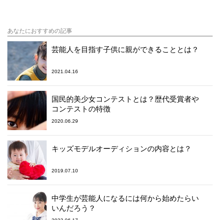
あなたにおすすめの記事
芸能人を目指す子供に親ができることとは？
2021.04.16
国民的美少女コンテストとは？歴代受賞者や
コンテストの特徴
2020.06.29
キッズモデルオーディションの内容とは？
2019.07.10
中学生が芸能人になるには何から始めたらい
いんだろう？