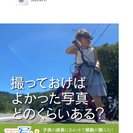
2022.06.17