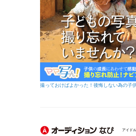
撮っておけばよかった！後悔しない為の子
アイド