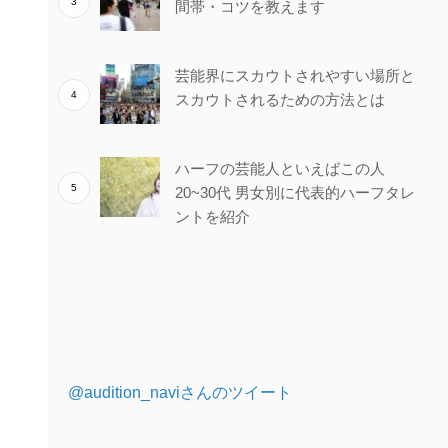
間帯・コツを教えます
芸能界にスカウトされやすい場所と
スカウトされるための方法とは
ハーフの芸能人といえばこの人
20~30代 男女別に代表的ハーフタレ
ントを紹介
@audition_naviさんのツイート