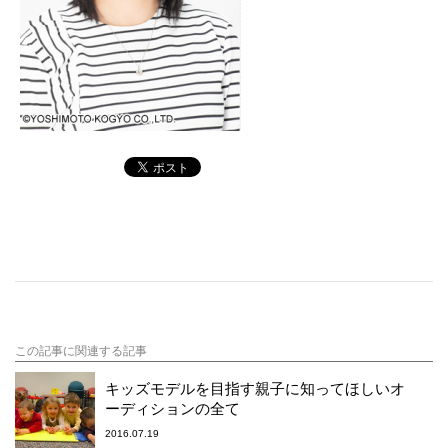
この記事に関連する記事
キッズモデルを目指す親子に知ってほしいオ
ーディションの全て
2016.07.19