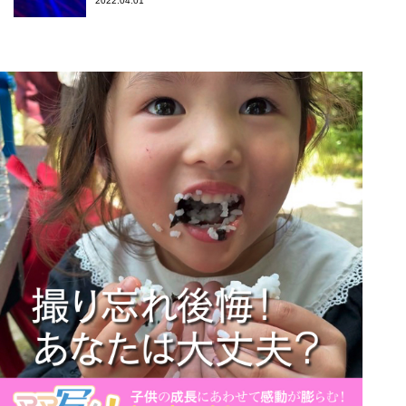
2022.04.01