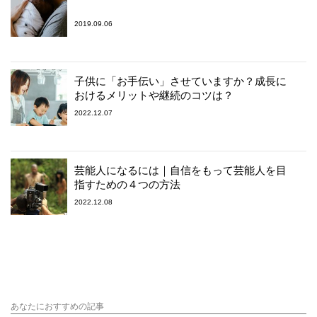
2019.09.06
子供に「お手伝い」させていますか？成長に
おけるメリットや継続のコツは？
2022.12.07
芸能人になるには｜自信をもって芸能人を目
指すための４つの方法
2022.12.08
あなたにおすすめの記事