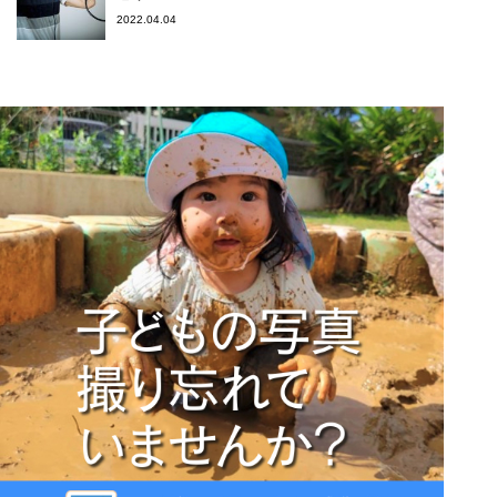
2022.04.04