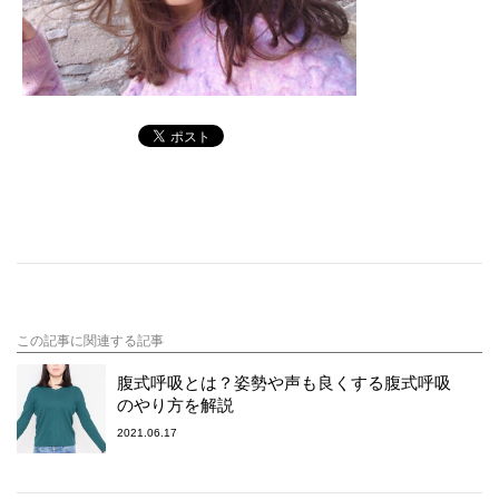
この記事に関連する記事
腹式呼吸とは？姿勢や声も良くする腹式呼吸
のやり方を解説
2021.06.17