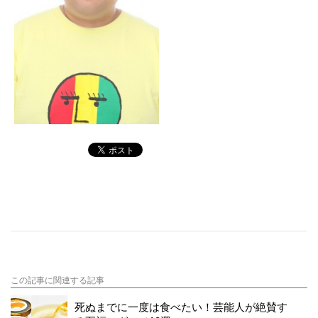
この記事に関連する記事
死ぬまでに一度は食べたい！芸能人が絶賛す