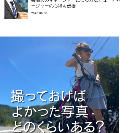
ージャーの心得も伝授
2020.06.08