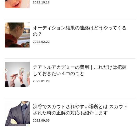
2022.10.18
オーディション結果の連絡はどうやってくる
の？
2022.02.22
テアトルアカデミーの費用｜これだけは把握
しておきたい４つのこと
2022.01.28
渋谷でスカウトされやすい場所とは スカウト
された時の正解の対応も紹介します
2022.09.09