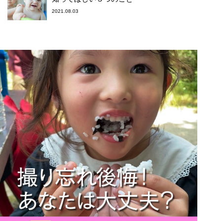
2021.08.03