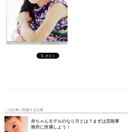
この記事に関連する記事
赤ちゃんモデルのなり方とは？まずは芸能事
務所に所属しよう！