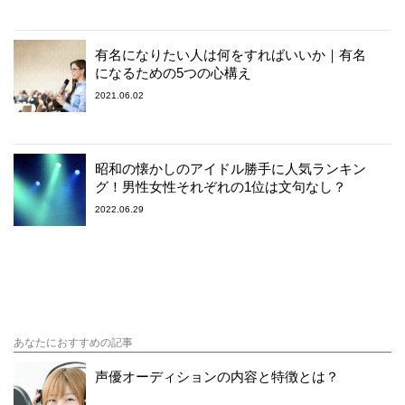
有名になりたい人は何をすればいいか｜有名
になるための5つの心構え
2021.06.02
昭和の懐かしのアイドル勝手に人気ランキン
グ！男性女性それぞれの1位は文句なし？
2022.06.29
あなたにおすすめの記事
声優オーディションの内容と特徴とは？