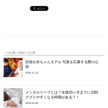
この記事に関連する記事
目指せ赤ちゃんモデル 写真を応募する際の心
得
2019.11.12
メンタルリープとは？生後20ヶ月までに10回
グズりやすくなる時期がある？！
2023.01.06