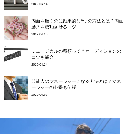
2022.06.14
内面を磨くのに効果的な5つの方法とは？内面
磨きを成功させるコツ
2022.04.28
ミュージカルの種類って？オーディションの
コツも紹介
2020.04.24
芸能人のマネージャーになる方法とは？マネ
ージャーの心得も伝授
2020.06.08