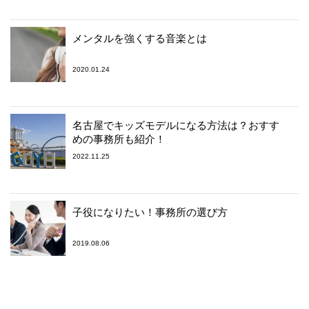
メンタルを強くする音楽とは
2020.01.24
名古屋でキッズモデルになる方法は？おすす
めの事務所も紹介！
2022.11.25
子役になりたい！事務所の選び方
2019.08.06