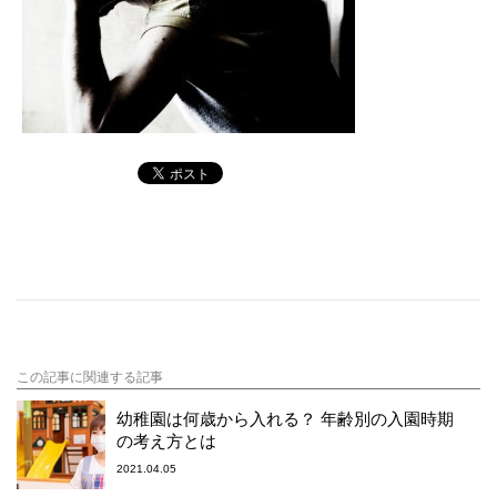
この記事に関連する記事
幼稚園は何歳から入れる？ 年齢別の入園時期
の考え方とは
2021.04.05