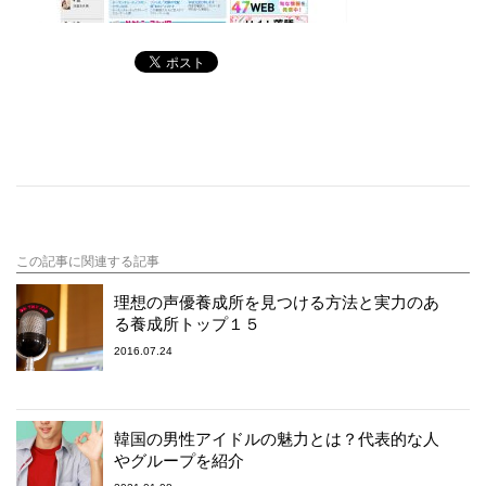
この記事に関連する記事
理想の声優養成所を見つける方法と実力のあ
る養成所トップ１５
2016.07.24
韓国の男性アイドルの魅力とは？代表的な人
やグループを紹介