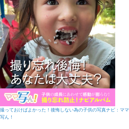
撮っておけばよかった！後悔しない為の子供の写真ナビ：ママ
写ん！