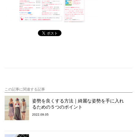
この記事に関連する記事
姿勢を良くする方法｜綺麗な姿勢を手に入れ
るための５つのポイント
2022.09.05