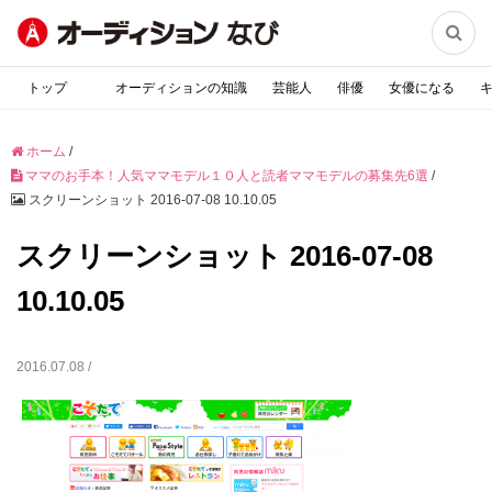

トップ
オーディションの知識
芸能人
俳優
女優になる
ホーム
/
ママのお手本！人気ママモデル１０人と読者ママモデルの募集先6選
/
スクリーンショット 2016-07-08 10.10.05
スクリーンショット 2016-07-08
10.10.05
2016.07.08 /