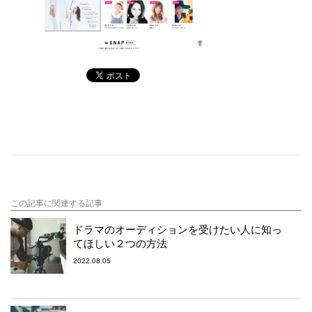
この記事に関連する記事
ドラマのオーディションを受けたい人に知っ
てほしい２つの方法
2022.08.05