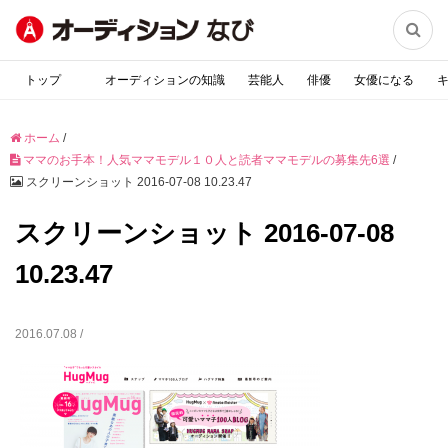

トップ
オーディションの知識
芸能人
俳優
女優になる
ホーム
/
ママのお手本！人気ママモデル１０人と読者ママモデルの募集先6選
/
スクリーンショット 2016-07-08 10.23.47
スクリーンショット 2016-07-08
10.23.47
2016.07.08 /