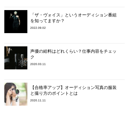
「ザ・ヴォイス」というオーディション番組
を知ってますか？
2022.09.02
声優の給料はどれくらい？仕事内容をチェッ
ク
2020.03.11
【合格率アップ】オーディション写真の服装
と撮り方のポイントとは
2020.11.11