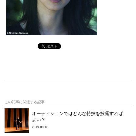
この記事に関連する記事
オーディションではどんな特技を披露すれば
よい？
2019.03.18