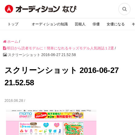

トップ
オーディションの知識
芸能人
俳優
女優になる
ホーム
/
明日から読者モデルに！簡単になれるキッズモデル人気雑誌１2選
/
スクリーンショット 2016-06-27 21.52.58
スクリーンショット 2016-06-27
21.52.58
2016.06.28 /