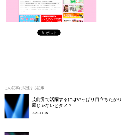
この記事に関連する記事
芸能界で活躍するにはやっぱり目立ちたがり
屋じゃないとダメ？
2021.11.15