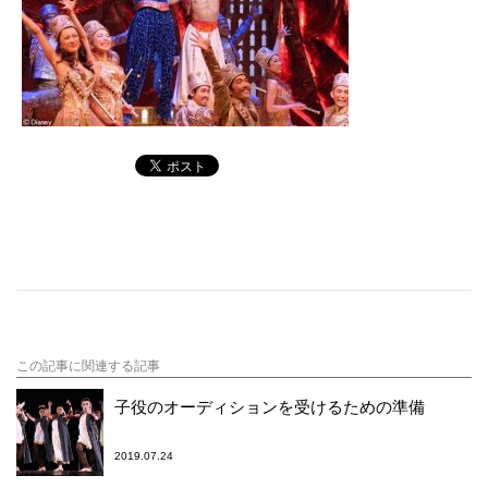
この記事に関連する記事
子役のオーディションを受けるための準備
2019.07.24