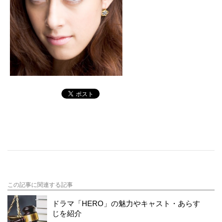
この記事に関連する記事
ドラマ「HERO」の魅力やキャスト・あらす
じを紹介