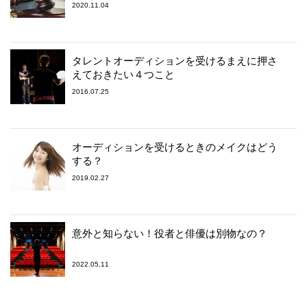
2020.11.04
タレントオーディションを受けるまえに押さ
えておきたい４つこと
2016.07.25
オーディションを受けるときのメイクはどう
する？
2019.02.27
意外と知らない！役者と俳優は別物なの？
2022.05.11