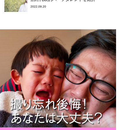
2022.09.20