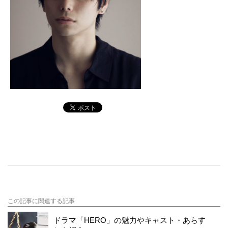
この記事に関連する記事
ドラマ「HERO」の魅力やキャスト・あらす