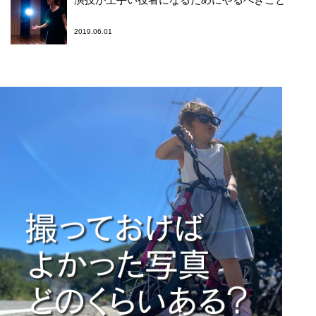
2019.06.01