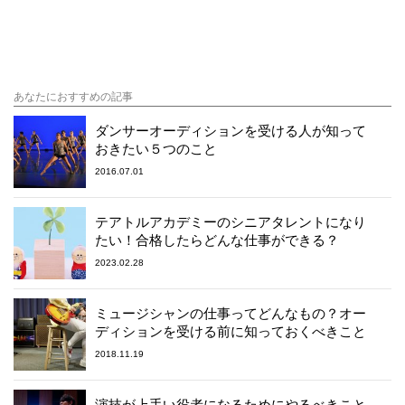
あなたにおすすめの記事
ダンサーオーディションを受ける人が知って
おきたい５つのこと
2016.07.01
テアトルアカデミーのシニアタレントになり
たい！合格したらどんな仕事ができる？
2023.02.28
ミュージシャンの仕事ってどんなもの？オー
ディションを受ける前に知っておくべきこと
2018.11.19
演技が上手い役者になるためにやるべきこと