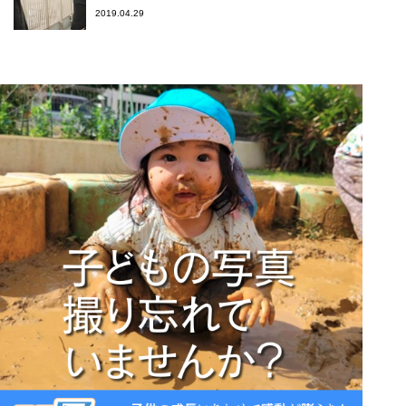
2019.04.29