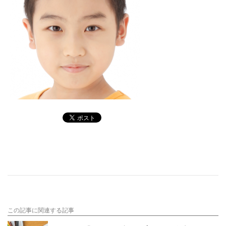
この記事に関連する記事