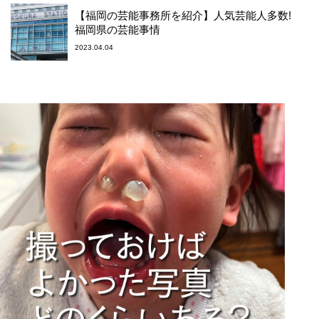
【福岡の芸能事務所を紹介】人気芸能人多数!
福岡県の芸能事情
2023.04.04