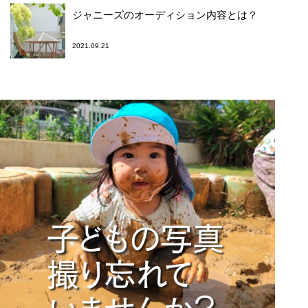
ジャニーズのオーディション内容とは？
2021.09.21