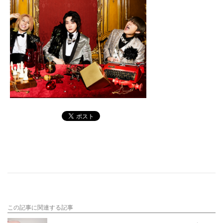
この記事に関連する記事