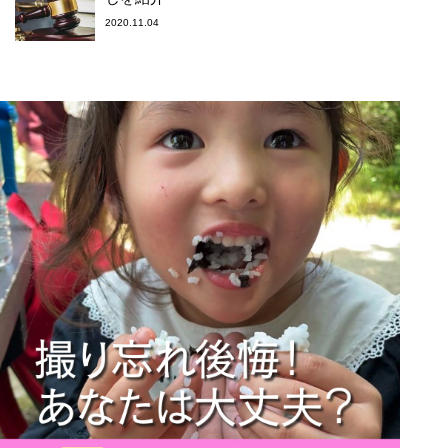
2020.11.04