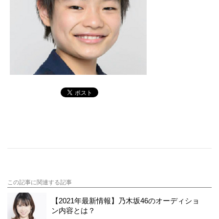
この記事に関連する記事
【2021年最新情報】乃木坂46のオーディショ
ン内容とは？