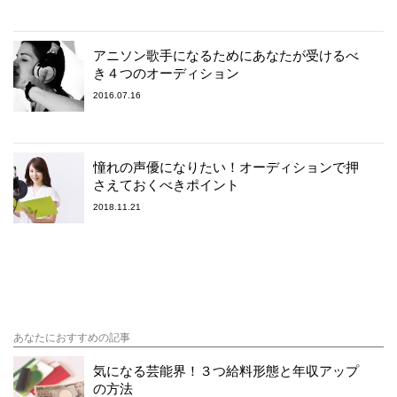
アニソン歌手になるためにあなたが受けるべ
き４つのオーディション
2016.07.16
憧れの声優になりたい！オーディションで押
さえておくべきポイント
2018.11.21
あなたにおすすめの記事
気になる芸能界！３つ給料形態と年収アップ
の方法