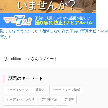
撮っておけばよかった！後悔しない為の子供の写真ナビ：ママ
写ん！
@audition_naviさんのツイート
話題のキーワード
オーディション
芸能人
オーディション準備
オーディション合格
芸能事務所
芸能界