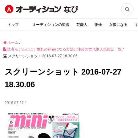

トップ
オーディションの知識
芸能人
俳優
女優になる
ホーム
/
読者モデルとは｜憧れの存在になる方法と注目の世代別人気雑誌一覧
/
スクリーンショット 2016-07-27 18.30.06
スクリーンショット 2016-07-27
18.30.06
2016.07.27 /