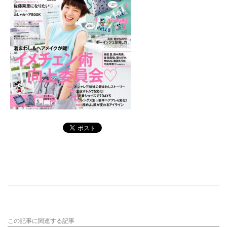
この記事に関連する記事