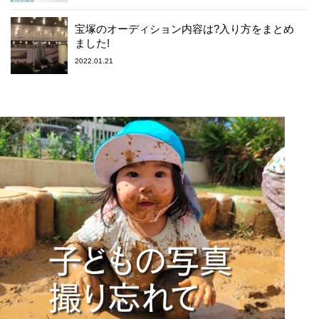
宝塚のオーディション内容は?入り方をまとめ
ました!
2022.01.21