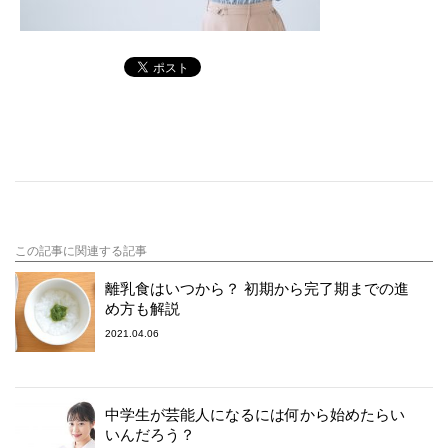
この記事に関連する記事
離乳食はいつから？ 初期から完了期までの進
め方も解説
2021.04.06
中学生が芸能人になるには何から始めたらい
いんだろう？