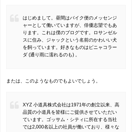
はじめまして。昼間はバイク便のメッセンジ
ャーとして働いていますが、俳優志望でもあ
ります。これは僕のブログです。ロサンゼル
スに住み、ジャックという名前のかわいい犬
を飼っています。好きなものはピニャコラー
ダ (通り雨に濡れるのも) 。
または、このようなものでもよいでしょう。
XYZ 小道具株式会社は1971年の創立以来、高
品質の小道具を皆様にご提供させていただい
ています。ゴッサム・シティに所在する当社
では2,000名以上の社員が働いており、様々な