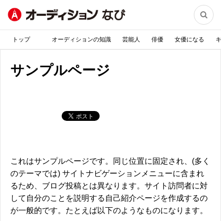

トップ
オーディションの知識
芸能人
俳優
女優になる
サンプルページ
これはサンプルページです。同じ位置に固定され、(多く
のテーマでは) サイトナビゲーションメニューに含まれ
るため、ブログ投稿とは異なります。サイト訪問者に対
して自分のことを説明する自己紹介ページを作成するの
が一般的です。たとえば以下のようなものになります。