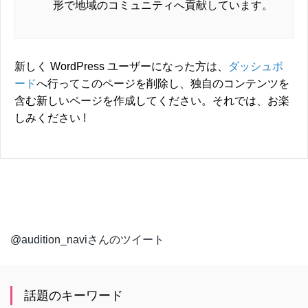
形で地域のコミュニティへ貢献しています。
新しく WordPress ユーザーになった方は、
ダッシュボ
ード
へ行ってこのページを削除し、独自のコンテンツを
含む新しいページを作成してください。それでは、お楽
しみください !
@audition_naviさんのツイート
話題のキーワード