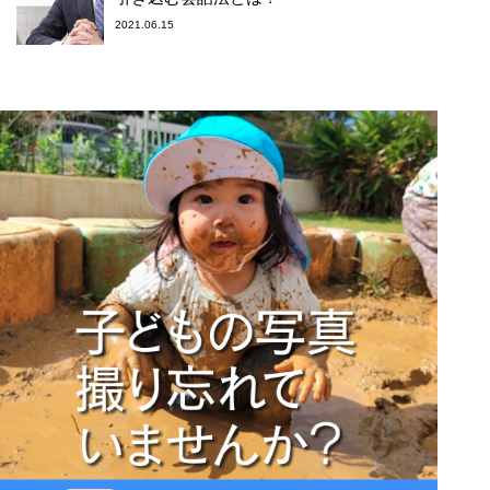
2021.06.15