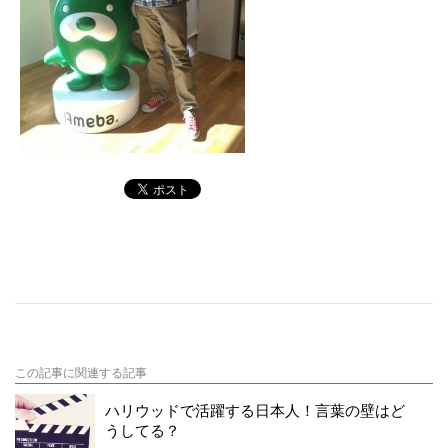
この記事に関連する記事
ハリウッドで活躍する日本人！言葉の壁はど
うしてる？