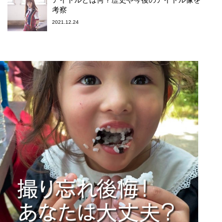
考察
2021.12.24