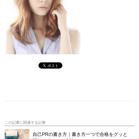
この記事に関連する記事
自己PRの書き方｜書き方一つで合格をグッと