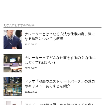
あなたにおすすめの記事
ナレーターとは？なる方法や仕事内容、気に
なる給料についても解説
2020.08.26
ナレーターってどんな仕事をするの？ なるに
はどうすればいい？
2022.04.25
ドラマ「池袋ウエストゲートパーク」の魅力
やキャスト・あらすじを紹介
2023.03.13
アイドルとは何？歴史や今後のアイドル像を