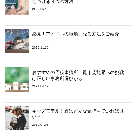
近づける３つの方法
2022.05.10
必見！アイドルの種類、なる方法をご紹介
2019.11.26
おすすめの子役事務所一覧｜芸能界への挑戦
は正しい事務所選びから
2021.04.12
キッズモデル！親はどんな気持ちでいれば良
い？
2019.07.08