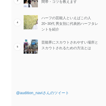
間帯・コツを教えます
ハーフの芸能人といえばこの人
20~30代 男女別に代表的ハーフタレ
ントを紹介
芸能界にスカウトされやすい場所と
スカウトされるための方法とは
@audition_naviさんのツイート