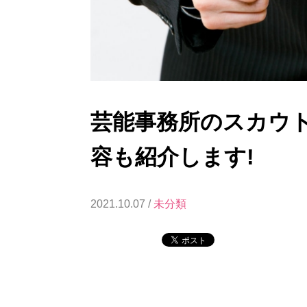
芸能事務所のスカウ
容も紹介します!
2021.10.07 /
未分類