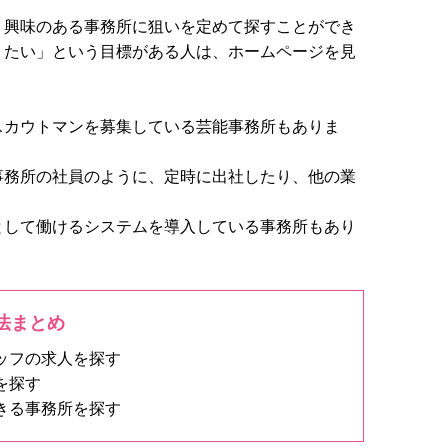
、興味のある事務所に狙いを定めて探すことができ
りたい」という目標がある人は、ホームページを見
スカウトマンを募集している芸能事務所もありま
事務所の社員のように、定時に出社したり、他の業
として働けるシステムを導入している事務所もあり
法まとめ
ッフの求人を探す
を探す
きる事務所を探す