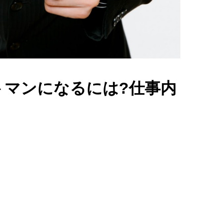
トマンになるには?仕事内