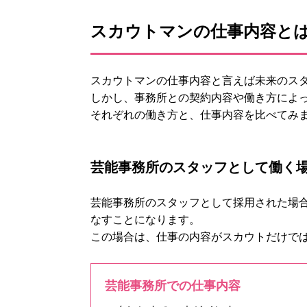
スカウトマンの仕事内容と
スカウトマンの仕事内容と言えば未来のス
しかし、事務所との契約内容や働き方によ
それぞれの働き方と、仕事内容を比べてみ
芸能事務所のスタッフとして働く
芸能事務所のスタッフとして採用された場
なすことになります。
この場合は、仕事の内容がスカウトだけで
芸能事務所での仕事内容