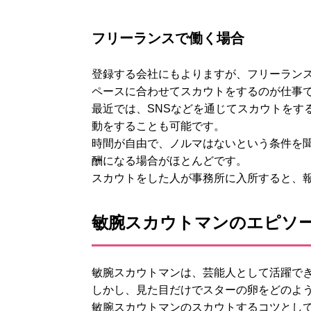
フリーランスで働く場合
登録する会社にもよりますが、フリーラン
ペースに合わせてスカウトをするのが仕事
最近では、SNSなどを通じてスカウトをす
動をすることも可能です。
時間が自由で、ノルマはないという条件を
酬になる場合がほとんどです。
スカウトをした人が事務所に入所すると、
敏腕スカウトマンのエピソ
敏腕スカウトマンは、芸能人として活躍で
しかし、見た目だけでスターの卵をどのよ
敏腕スカウトマンのスカウトするコツとし