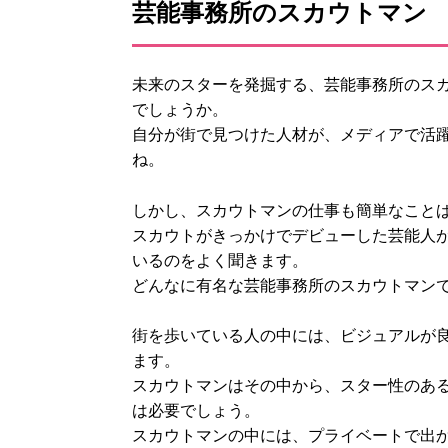
芸能事務所のスカウトマン
未来のスターを発掘する、芸能事務所のス
でしょうか。
自分が街で見つけた人材が、メディアで活
ね。
しかし、スカウトマンの仕事も簡単なこと
スカウトがきっかけでデビューした芸能人
いるのをよく聞きます。
どんなに有名な芸能事務所のスカウトマン
街を歩いている人の中には、ビジュアルが
ます。
スカウトマンはその中から、スター性のあ
は必要でしょう。
スカウトマンの中には、プライベートで出