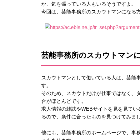
か、気を張っている人もいるそうですよ。
今回は、芸能事務所のスカウトマンになる
芸能事務所のスカウトマン
スカウトマンとして働いている人は、芸能
す。
そのため、スカウトだけが仕事ではなく、
合がほとんどです。
求人情報の雑誌やWEBサイトを見を見てい
るので、条件に合ったものを見つけてみま
他にも、芸能事務所のホームページで、事