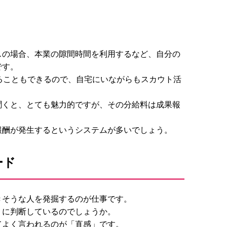
スの場合、本業の隙間時間を利用するなど、自分の
です。
ることもできるので、自宅にいながらもスカウト活
聞くと、とても魅力的ですが、その分給料は成果報
報酬が発生するというシステムが多いでしょう。
ード
きそうな人を発掘するのが仕事です。
うに判断しているのでしょうか。
てよく言われるのが「直感」です。