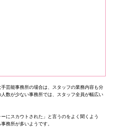
大手芸能事務所の場合は、スタッフの業務内容も分
の人数が少ない事務所では、スタッフ全員が幅広い
ャーにスカウトされた」と言うのをよく聞くよう
る事務所が多いようです。