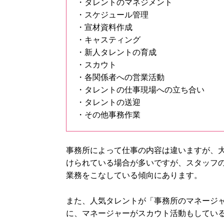
・タレントのマネジメント
・スケジュール管理
・宣材資料作成
・キャスティング
・新人タレントの育成
・スカウト
・各関係者への営業活動
・タレントの仕事現場への立ち合い
・タレントの送迎
・その他事務作業
事務所によって仕事の内容は違いますが、
けられている場合が多いですが、スタッフ
業務をこなしている傾向にあります。
また、人気タレントが「事務所のマネージ
に、マネージャーがスカウト活動もしてい