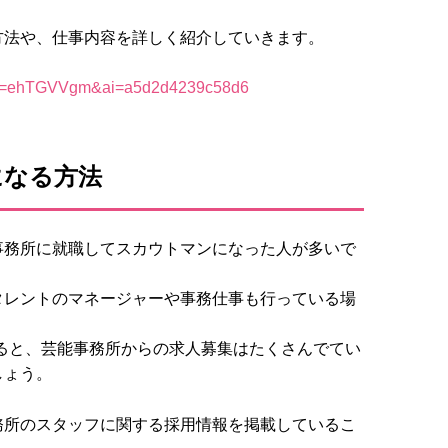
方法や、仕事内容を詳しく紹介していきます。
になる方法
事務所に就職してスカウトマンになった人が多いで
タレントのマネージャーや事務仕事も行っている場
ると、芸能事務所からの求人募集はたくさんでてい
しょう。
務所のスタッフに関する採用情報を掲載しているこ