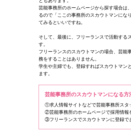
ともあります。
芸能事務所のホームページから探す場合は
るので「ここの事務所のスカウトマンにな
てみるといいですね。
そして、最後に、フリーランスで活動する
す。
フリーランスのスカウトマンの場合、芸能
務をすることはありません。
学生や主婦でも、登録すればスカウトマン
ます。
芸能事務所のスカウトマンになる方
①求人情報サイトなどで芸能事務所スタ
②芸能事務所のホームページで採用情報
③フリーランスでスカウトマンに登録で