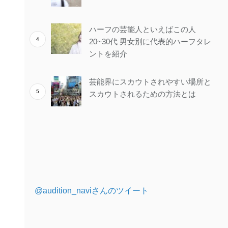
ハーフの芸能人といえばこの人
20~30代 男女別に代表的ハーフタレ
ントを紹介
芸能界にスカウトされやすい場所と
スカウトされるための方法とは
@audition_naviさんのツイート