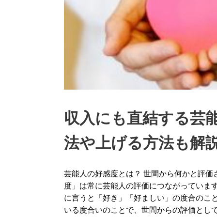
収入にも直結する芸
法や上げる方法も解
芸能人の好感度とは？ 世間から何かと評価
度」は常に芸能人の評価につながっています
に言うと「好き」「好ましい」の度合のこと
いる度合いのことで、世間からの評価とし