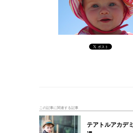
この記事に関連する記事
テアトルアカデ