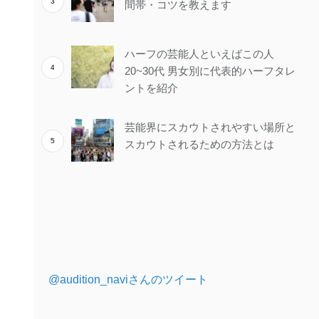
間帯・コツを教えます
ハーフの芸能人といえばこの人
20~30代 男女別に代表的ハーフタレ
ントを紹介
芸能界にスカウトされやすい場所と
スカウトされるための方法とは
@audition_naviさんのツイート