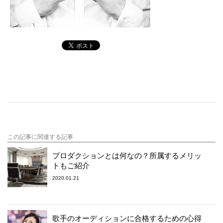
この記事に関連する記事
プロダクションとは何なの？所属するメリッ
トもご紹介
2020.01.21
歌手のオーディションに合格するための心得