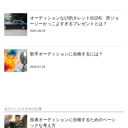
オーディションなび的タレント伝(24) 所ジョ
ージーかっこよすぎるプレゼントとは？
2021.06.25
歌手オーディションに合格するには？
2019.07.22
あなたにおすすめの記事
役者オーディションに合格するためのベーシ
ックな考え方