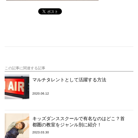
この記事に関連する記事
マルチタレントとして活躍する方法
2020.06.12
キッズダンススクールで有名なのはどこ？首
都圏の教室をジャンル別に紹介！
2023.03.30