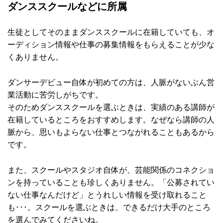
ダンススクールなどに所属
生徒としてそのままダンススクールに在籍していても、オ
ーディション情報や仕事の募集情報をもらえることが少な
くありません。
ダンサーデビュー自体が初めての方は、人脈がないぶん営
業活動に苦労しがちです。
そのためダンススクールを選ぶときは、実績のある講師が
在籍しているところをおすすめします。なぜなら講師の人
脈から、思いもよらない仕事とつながれることもあるから
です。
また、スクールやスタジオ自体が、芸能関係のコネクショ
ンを持っていることも珍しくありません。「公募されてい
ない仕事なんだけど」とうれしい情報を受け取れること
も･･･。スクールを選ぶときは、できるだけ大手のところ
を選んでみてくださいね。