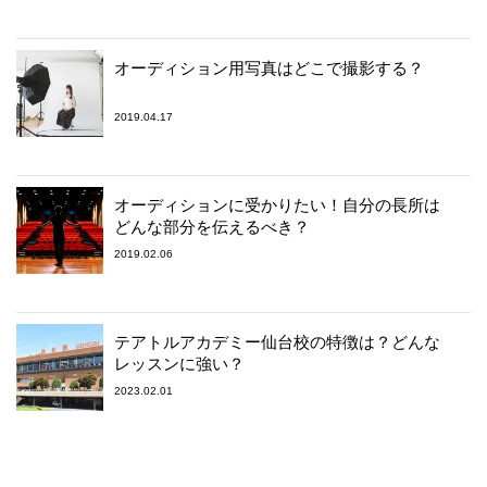
オーディション用写真はどこで撮影する？
2019.04.17
オーディションに受かりたい！自分の長所は
どんな部分を伝えるべき？
2019.02.06
テアトルアカデミー仙台校の特徴は？どんな
レッスンに強い？
2023.02.01