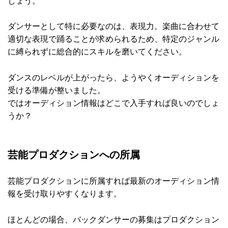
しょう。
ダンサーとして特に必要なのは、表現力。楽曲に合わせて
適切な表現で踊ることが求められるため、特定のジャンル
に縛られずに総合的にスキルを磨いてください。
ダンスのレベルが上がったら、ようやくオーディションを
受ける準備が整いました。
ではオーディション情報はどこで入手すれば良いのでしょ
うか？
芸能プロダクションへの所属
芸能プロダクションに所属すれば最新のオーディション情
報を受け取りやすくなります。
ほとんどの場合、バックダンサーの募集はプロダクション