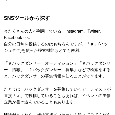
SNSツールから探す
今たくさんの人が利用している、Instagram、Twitter、
Facebook･･･。
自分の日常を投稿するのはもちろんですが、「＃」(ハッ
シュタグ)を使った検索機能もとても便利。
「＃バックダンサー オーディション」「＃バックダンサ
ー 情報」「＃バックダンサー 募集」などで検索をする
と、バックダンサーの募集情報を知ることができます。
たとえば、バックダンサーを募集しているアーティストが
直接「＃」で投稿していることもあれば、イベントの主催
企業が書き込んでいることもあります。
興味があったら、ぜひ直接メッセージを送ってみてくださ