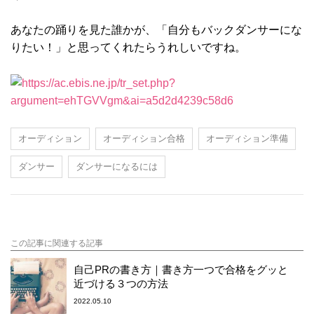
あなたの踊りを見た誰かが、「自分もバックダンサーにな
りたい！」と思ってくれたらうれしいですね。
オーディション
オーディション合格
オーディション準備
ダンサー
ダンサーになるには
この記事に関連する記事
自己PRの書き方｜書き方一つで合格をグッと
近づける３つの方法
2022.05.10