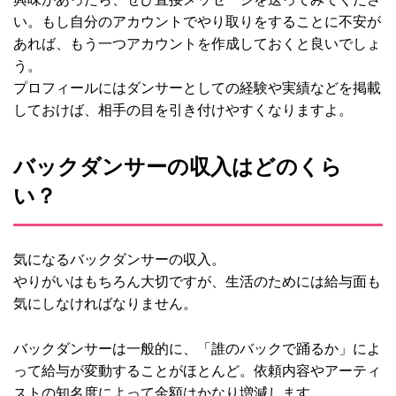
い。もし自分のアカウントでやり取りをすることに不安が
あれば、もう一つアカウントを作成しておくと良いでしょ
う。
プロフィールにはダンサーとしての経験や実績などを掲載
しておけば、相手の目を引き付けやすくなりますよ。
バックダンサーの収入はどのくら
い？
気になるバックダンサーの収入。
やりがいはもちろん大切ですが、生活のためには給与面も
気にしなければなりません。
バックダンサーは一般的に、「誰のバックで踊るか」によ
って給与が変動することがほとんど。依頼内容やアーティ
ストの知名度によって金額はかなり増減します。