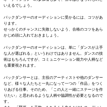
いえるでしょう。
バックダンサーのオーディションに受かるには、コツがあ
ります。
せっかくのチャンスに失敗しないよう、合格のコツをあら
かじめ頭に入れておきましょう。
バックダンサーのオーディションは、単に「ダンスが上手
な人が選ばれる」というわけではありません。ダンスの技
術はもちろんですが、コミュニケーション能力や人柄など
も重要視されます。
バックダンサーとは、主役のアーティストや他のダンサー
など、様々な人たちと一丸になって一つの「作品」をつく
りあげる仕事。そのため、「この人と一緒にステージを作
りたい」と思われるような人柄や協調性が必要となるので
す。