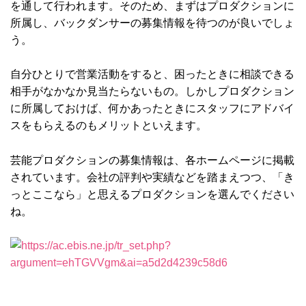
を通して行われます。そのため、まずはプロダクションに
所属し、バックダンサーの募集情報を待つのが良いでしょ
う。
自分ひとりで営業活動をすると、困ったときに相談できる
相手がなかなか見当たらないもの。しかしプロダクション
に所属しておけば、何かあったときにスタッフにアドバイ
スをもらえるのもメリットといえます。
芸能プロダクションの募集情報は、各ホームページに掲載
されています。会社の評判や実績などを踏まえつつ、「き
っとここなら」と思えるプロダクションを選んでください
ね。