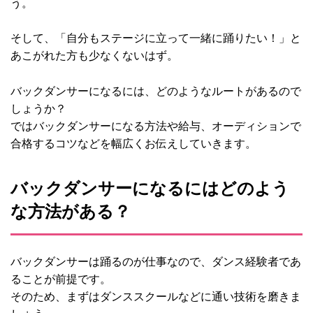
う。
そして、「自分もステージに立って一緒に踊りたい！」と
あこがれた方も少なくないはず。
バックダンサーになるには、どのようなルートがあるので
しょうか？
ではバックダンサーになる方法や給与、オーディションで
合格するコツなどを幅広くお伝えしていきます。
バックダンサーになるにはどのよう
な方法がある？
バックダンサーは踊るのが仕事なので、ダンス経験者であ
ることが前提です。
そのため、まずはダンススクールなどに通い技術を磨きま