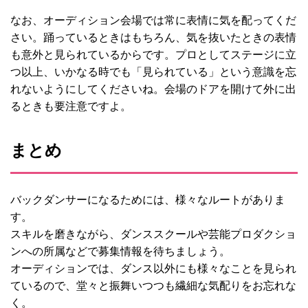
なお、オーディション会場では常に表情に気を配ってくだ
さい。踊っているときはもちろん、気を抜いたときの表情
も意外と見られているからです。プロとしてステージに立
つ以上、いかなる時でも「見られている」という意識を忘
れないようにしてくださいね。会場のドアを開けて外に出
るときも要注意ですよ。
まとめ
バックダンサーになるためには、様々なルートがありま
す。
スキルを磨きながら、ダンススクールや芸能プロダクショ
ンへの所属などで募集情報を待ちましょう。
オーディションでは、ダンス以外にも様々なことを見られ
ているので、堂々と振舞いつつも繊細な気配りをお忘れな
く。