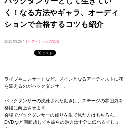
バックダンサーとして生きてい
く！なる方法やギャラ、オーディ
ションで合格するコツも紹介
2020.03.25 /
オーディションの知識
ライブやコンサートなど、メインとなるアーティストに花
を添えるのがバックダンサー。
バックダンサーの洗練された動きは、ステージの雰囲気を
格段に向上させます。
会場でバックダンサーの踊りを生で見た方はもちろん、
DVDなど画面越しでも彼らの魅力は十分に伝わるでしょ