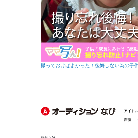
撮っておけばよかった！後悔しない為の子
アイド
声優