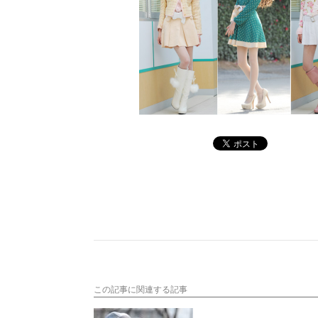
この記事に関連する記事