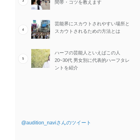
間帯・コツを教えます
芸能界にスカウトされやすい場所と
スカウトされるための方法とは
ハーフの芸能人といえばこの人
20~30代 男女別に代表的ハーフタレ
ントを紹介
@audition_naviさんのツイート