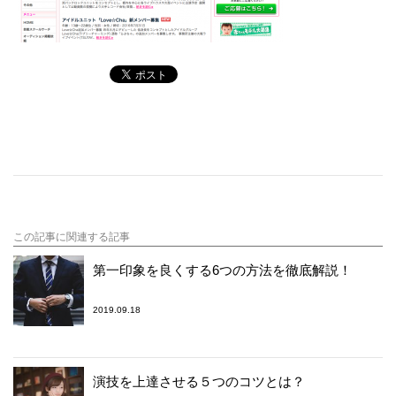
この記事に関連する記事
第一印象を良くする6つの方法を徹底解説！
2019.09.18
演技を上達させる５つのコツとは？