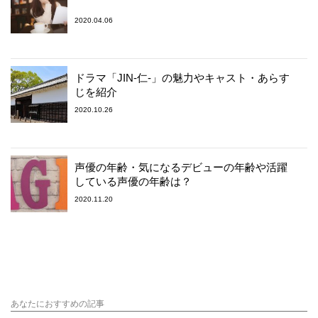
2020.04.06
ドラマ「JIN-仁‐」の魅力やキャスト・あらす
じを紹介
2020.10.26
声優の年齢・気になるデビューの年齢や活躍
している声優の年齢は？
2020.11.20
あなたにおすすめの記事