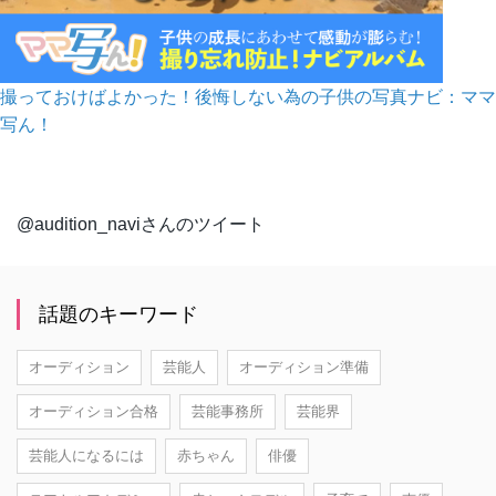
撮っておけばよかった！後悔しない為の子供の写真ナビ：ママ
写ん！
@audition_naviさんのツイート
話題のキーワード
オーディション
芸能人
オーディション準備
オーディション合格
芸能事務所
芸能界
芸能人になるには
赤ちゃん
俳優