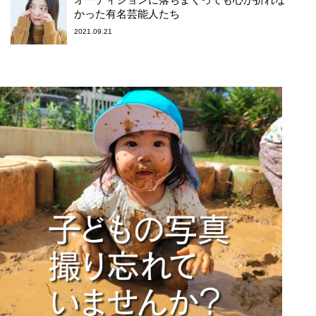
かった有名芸能人たち
2021.09.21