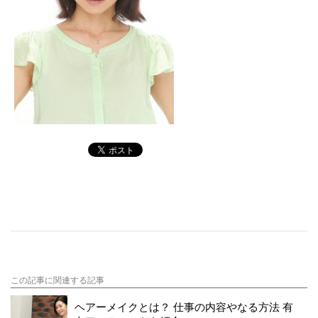
この記事に関連する記事
ヘアーメイクとは？ 仕事の内容やなる方法 有