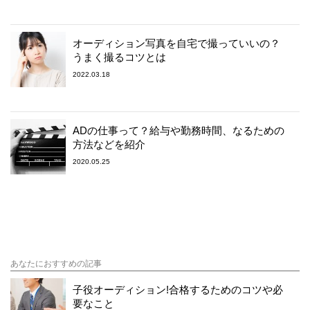
オーディション写真を自宅で撮っていいの？
うまく撮るコツとは
2022.03.18
ADの仕事って？給与や勤務時間、なるための
方法などを紹介
2020.05.25
あなたにおすすめの記事
子役オーディション!合格するためのコツや必
要なこと