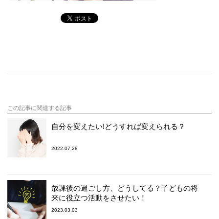
この記事に関連する記事
自分を変えたい!どうすれば変えられる？
2022.07.28
放課後の過ごし方、どうしてる？子どもの将
来に役立つ活動をさせたい！
2023.03.03