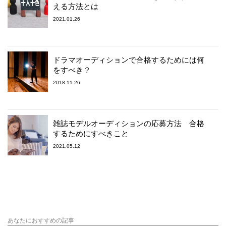
える方法とは
2021.01.26
ドラマオーディションで合格するためには何
をすべき？
2018.11.26
雑誌モデルオーディションの応募方法 合格
するためにすべきこと
2021.05.12
あなたにおすすめの記事