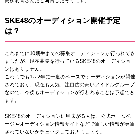
高柳明音さんだと断言したそうです。
SKE48のオーディション開催予定
は？
これまでに10期生までの募集オーディションが行われてき
ましたが、現在募集を行っているSKE48のオーディショ
ンはありません。
これまでも1～2年に一度のペースでオーディションが開催
されており、現在も人気、注目度の高いアイドルグループ
なので、今後もオーディションが行われることは予想でき
ます。
SKE48のオーディションに興味がる人は、公式ホームペ
ージやオーディション情報サイトなどで新しい情報が更新
されていないかチェックしておきましょう。