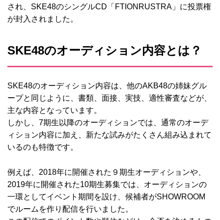
され、SKE48のシングルCD「FTIONRUSTRA」に投票権
が封入されました。
SKE48のオーディション内容とは？
SKE48のオーディション内容は、他のAKB48の姉妹グル
ープと同じように、書類、面接、実技、適性審査などが、
主な内容となっています。
しかし、7期生以降のオーディションでは、通常のオーデ
ィション内容に加え、新たな試みがたくさん組み込まれて
いるのも特徴です。
例えば、2018年に開催された９期生オーディションや、
2019年に開催された10期生募集では、オーディションの
一環としてイベント期間を設け、候補者がSHOWROOM
でルームを作り配信を行いました。