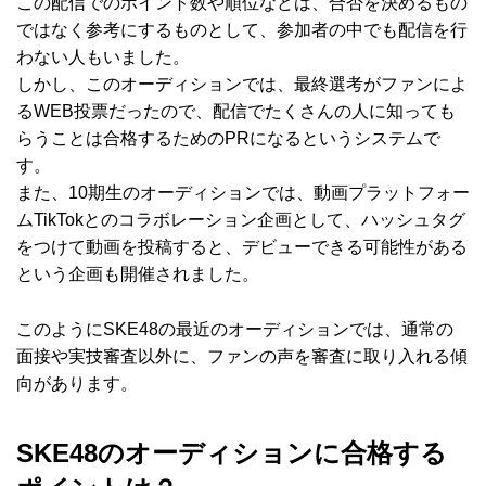
この配信でのポイント数や順位などは、合否を決めるもの
ではなく参考にするものとして、参加者の中でも配信を行
わない人もいました。
しかし、このオーディションでは、最終選考がファンによ
るWEB投票だったので、配信でたくさんの人に知っても
らうことは合格するためのPRになるというシステムで
す。
また、10期生のオーディションでは、動画プラットフォー
ムTikTokとのコラボレーション企画として、ハッシュタグ
をつけて動画を投稿すると、デビューできる可能性がある
という企画も開催されました。
このようにSKE48の最近のオーディションでは、通常の
面接や実技審査以外に、ファンの声を審査に取り入れる傾
向があります。
SKE48のオーディションに合格する