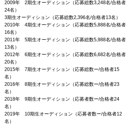
2009年 2期生オーディション（応募総数3,248名/合格者
24名）
3期生オーディション（応募総数2,396名/合格者13名）
2010年 4期生オーディション（応募総数5,888名/合格者
16名）
2011年 5期生オーディション（応募総数5,988名/合格者
13名）
2012年 6期生オーディション（応募総数6,682名/合格者
20名）
2015年 7期生オーディション（応募総数ー/合格者15
名）
2016年 8期生オーディション（応募総数ー/合格者23
名）
2018年 9期生オーディション（応募者数ー/合格者24
名）
2019年 10期生オーディション（応募者数ー/合格者12
名）