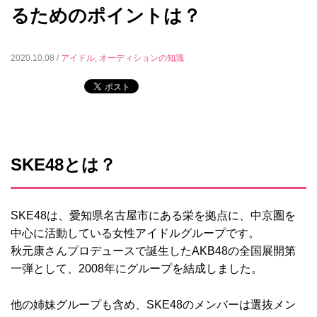
るためのポイントは？
2020.10.08 /
アイドル
,
オーディションの知識
SKE48とは？
SKE48は、愛知県名古屋市にある栄を拠点に、中京圏を
中心に活動している女性アイドルグループです。
秋元康さんプロデュースで誕生したAKB48の全国展開第
一弾として、2008年にグループを結成しました。
他の姉妹グループも含め、SKE48のメンバーは選抜メン