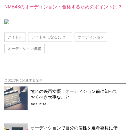
NMB48のオーディション・合格するためのポイントは？
アイドル
アイドルになるには
オーディション
オーディション準備
この記事に関連する記事
憧れの映画女優！オーディション前に知って
おくべき大事なこと
2018.12.26
オーディションで自分の個性を選考委員に伝